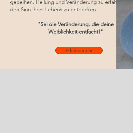
gedeihen, Heilung und Veränderung zu erfahren un
den Sinn ihres Lebens zu entdecken.
"Sei die Veränderung, die deine
Weiblichkeit entfacht!"
Erfahre mehr