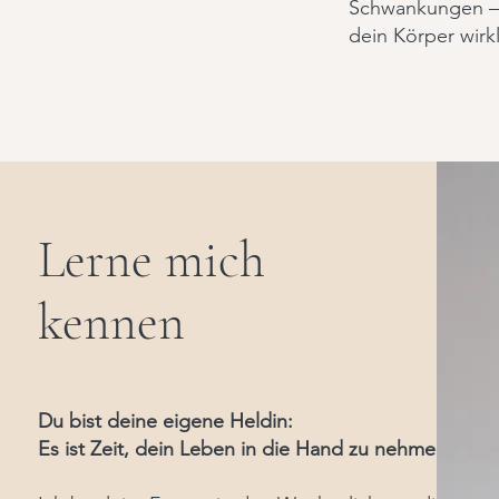
Schwankungen – 
dein Körper wirkl
Lerne mich
kennen
Du bist deine eigene Heldin:
Es ist Zeit, dein Leben in die Hand zu nehmen.