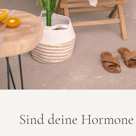
Sind deine Hormone 