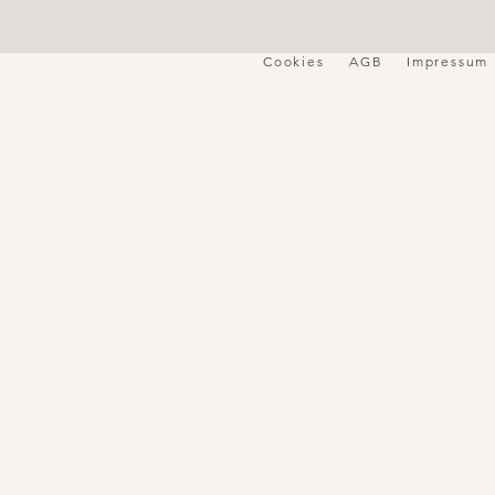
Cookies
AGB
Impressum