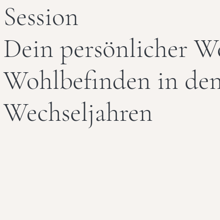
Session
Dein persönlicher W
Wohlbefinden in de
Wechseljahren